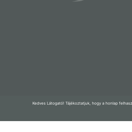
Kedves Látogató! Tájékoztatjuk, hogy a honlap felhas