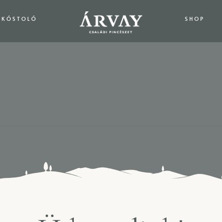
RKÓSTOLÓ
SHOP