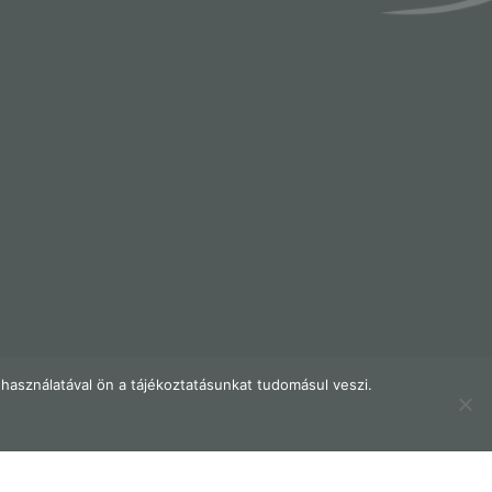
használatával ön a tájékoztatásunkat tudomásul veszi.