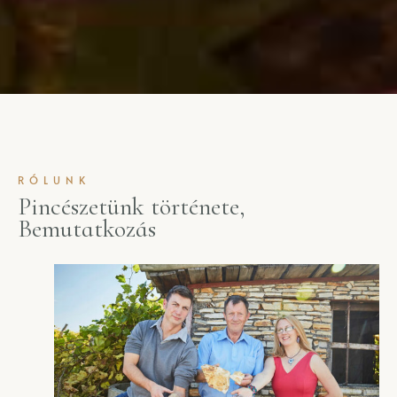
RÓLUNK
Pincészetünk története,
Bemutatkozás