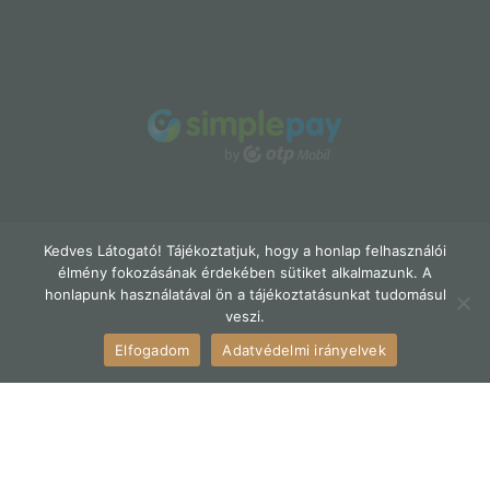
Kedves Látogató! Tájékoztatjuk, hogy a honlap felhasználói
élmény fokozásának érdekében sütiket alkalmazunk. A
honlapunk használatával ön a tájékoztatásunkat tudomásul
veszi.
Elfogadom
Adatvédelmi irányelvek