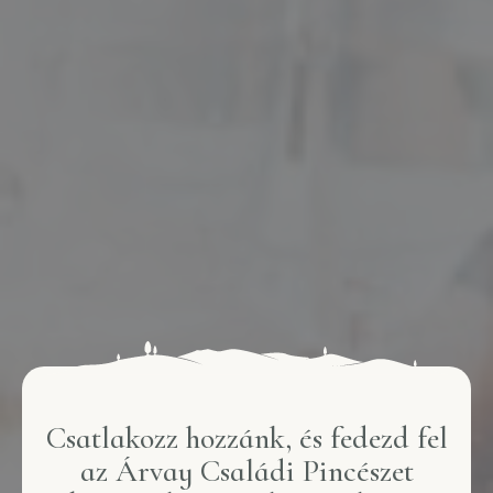
Csatlakozz hozzánk, és fedezd fel
az Árvay Családi Pincészet